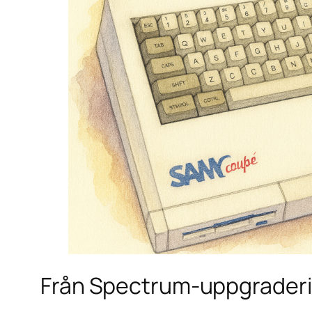
Från Spectrum-uppgraderin