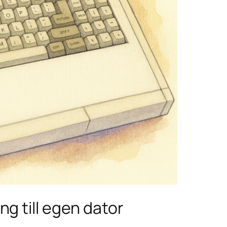
g till egen dator