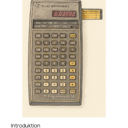
Introduktion