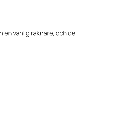
 en vanlig räknare, och de