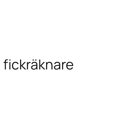
 fickräknare