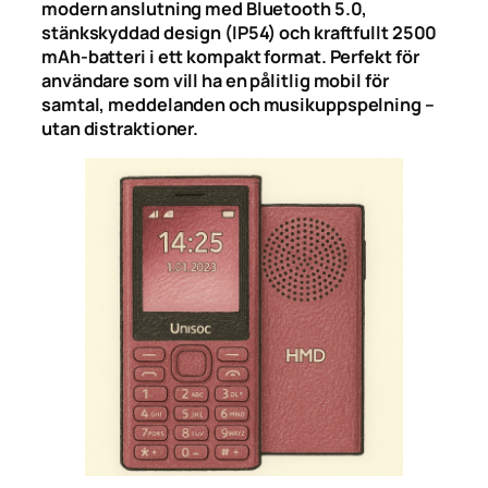
modern anslutning med Bluetooth 5.0,
stänkskyddad design (IP54) och kraftfullt 2500
mAh-batteri i ett kompakt format. Perfekt för
användare som vill ha en pålitlig mobil för
samtal, meddelanden och musikuppspelning –
utan distraktioner.