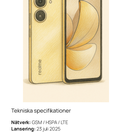
Tekniska specifikationer
Nätverk:
GSM / HSPA / LTE
Lansering:
23 juli 2025