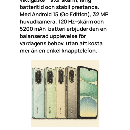
batteritid och stabil prestanda.
Med Android 15 (Go Edition), 32 MP
huvudkamera, 120 Hz-skärm och
5200 mAh-batteri erbjuder den en
balanserad upplevelse för
vardagens behov, utan att kosta
mer än en enkel knapptelefon.