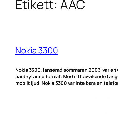
Etikett:
AAC
Nokia 3300
Nokia 3300, lanserad sommaren 2003, var en
banbrytande format. Med sitt avvikande tang
mobilt ljud. Nokia 3300 var inte bara en telefo