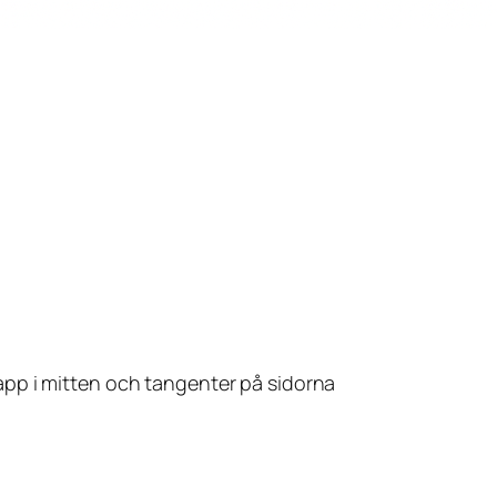
pp i mitten och tangenter på sidorna