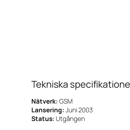
Tekniska specifikatione
Nätverk:
GSM
Lansering:
Juni 2003
Status:
Utgången