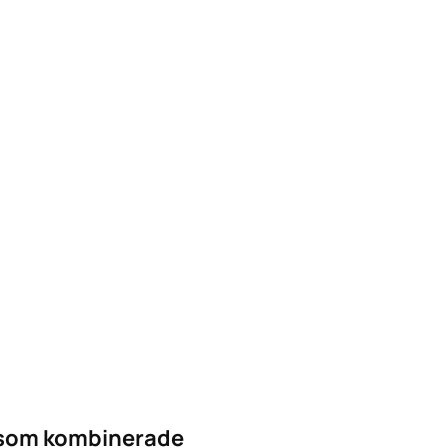
n som kombinerade