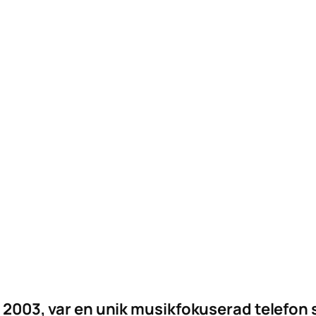
2003, var en unik musikfokuserad telefo