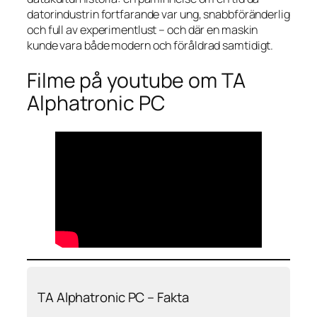
datorindustrin fortfarande var ung, snabbföränderlig
och full av experimentlust – och där en maskin
kunde vara både modern och föråldrad samtidigt.
Filme på youtube om TA
Alphatronic PC
TA Alphatronic PC – Fakta