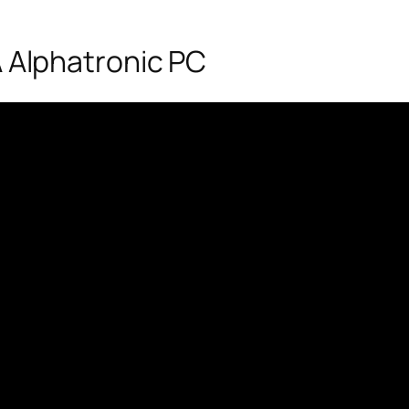
 Alphatronic PC