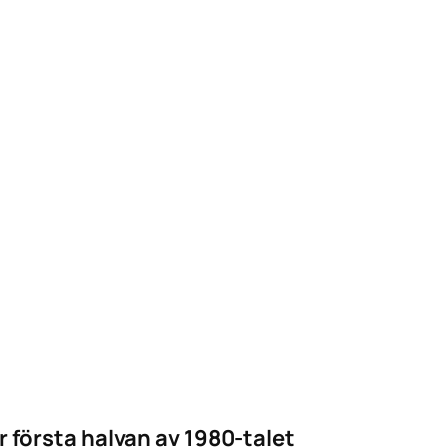
 första halvan av 1980-talet