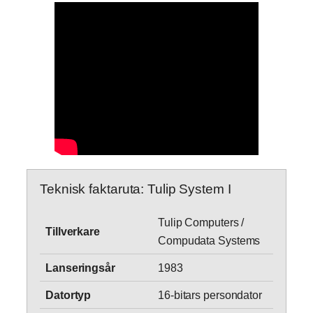
Teknisk faktaruta: Tulip System I
Tulip Computers /
Tillverkare
Compudata Systems
Lanseringsår
1983
Datortyp
16-bitars persondator