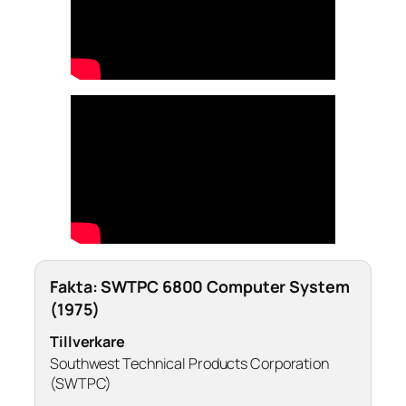
Fakta: SWTPC 6800 Computer System
(1975)
Tillverkare
Southwest Technical Products Corporation
(SWTPC)