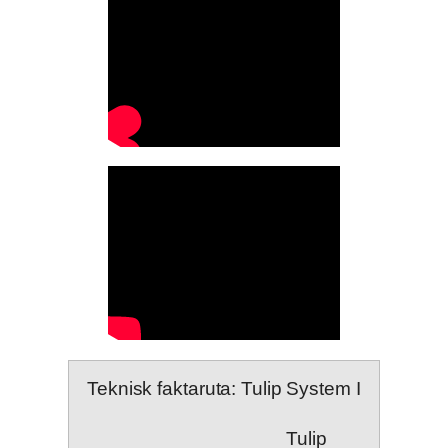
Teknisk faktaruta: Tulip System I
Tulip