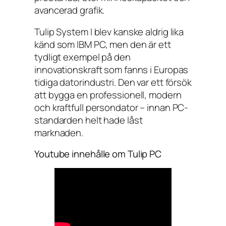
avancerad grafik.
Tulip System I blev kanske aldrig lika
känd som IBM PC, men den är ett
tydligt exempel på den
innovationskraft som fanns i Europas
tidiga datorindustri. Den var ett försök
att bygga en professionell, modern
och kraftfull persondator – innan PC-
standarden helt hade låst
marknaden.
Youtube innehålle om Tulip PC