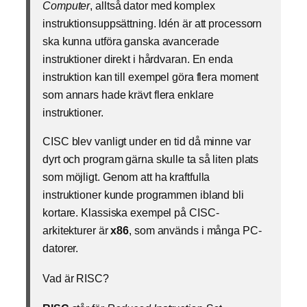
Computer
, alltså dator med komplex
instruktionsuppsättning. Idén är att processorn
ska kunna utföra ganska avancerade
instruktioner direkt i hårdvaran. En enda
instruktion kan till exempel göra flera moment
som annars hade krävt flera enklare
instruktioner.
CISC blev vanligt under en tid då minne var
dyrt och program gärna skulle ta så liten plats
som möjligt. Genom att ha kraftfulla
instruktioner kunde programmen ibland bli
kortare. Klassiska exempel på CISC-
arkitekturer är
x86
, som används i många PC-
datorer.
Vad är RISC?