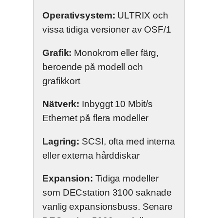
Operativsystem:
ULTRIX och
vissa tidiga versioner av OSF/1
Grafik:
Monokrom eller färg,
beroende på modell och
grafikkort
Nätverk:
Inbyggt 10 Mbit/s
Ethernet på flera modeller
Lagring:
SCSI, ofta med interna
eller externa hårddiskar
Expansion:
Tidiga modeller
som DECstation 3100 saknade
vanlig expansionsbuss. Senare