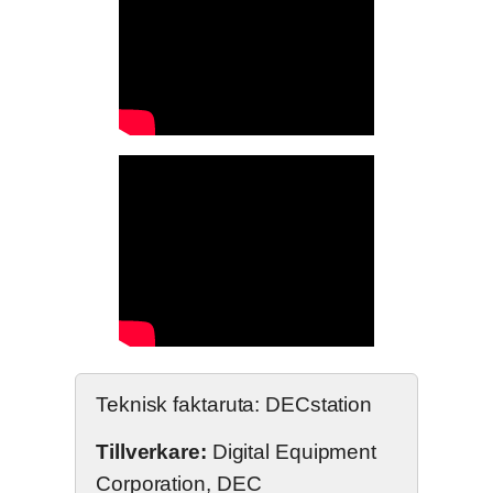
Teknisk faktaruta: DECstation
Tillverkare:
Digital Equipment
Corporation, DEC