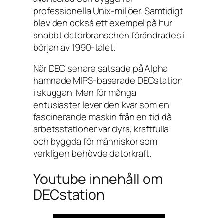
professionella Unix-miljöer. Samtidigt
blev den också ett exempel på hur
snabbt datorbranschen förändrades i
början av 1990-talet.
När DEC senare satsade på Alpha
hamnade MIPS-baserade DECstation
i skuggan. Men för många
entusiaster lever den kvar som en
fascinerande maskin från en tid då
arbetsstationer var dyra, kraftfulla
och byggda för människor som
verkligen behövde datorkraft.
Youtube innehåll om
DECstation