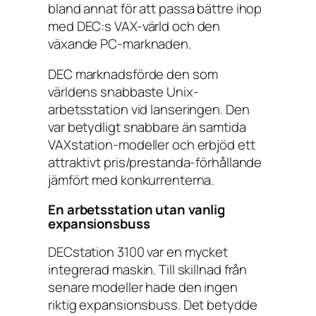
bland annat för att passa bättre ihop
med DEC:s VAX-värld och den
växande PC-marknaden.
DEC marknadsförde den som
världens snabbaste Unix-
arbetsstation vid lanseringen. Den
var betydligt snabbare än samtida
VAXstation-modeller och erbjöd ett
attraktivt pris/prestanda-förhållande
jämfört med konkurrenterna.
En arbetsstation utan vanlig
expansionsbuss
DECstation 3100 var en mycket
integrerad maskin. Till skillnad från
senare modeller hade den ingen
riktig expansionsbuss. Det betydde