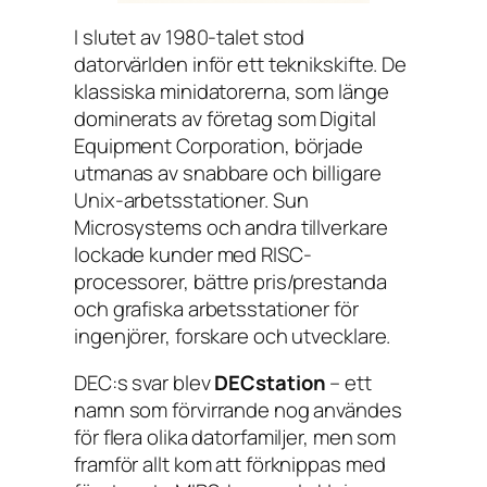
I slutet av 1980-talet stod
datorvärlden inför ett teknikskifte. De
klassiska minidatorerna, som länge
dominerats av företag som Digital
Equipment Corporation, började
utmanas av snabbare och billigare
Unix-arbetsstationer. Sun
Microsystems och andra tillverkare
lockade kunder med RISC-
processorer, bättre pris/prestanda
och grafiska arbetsstationer för
ingenjörer, forskare och utvecklare.
DEC:s svar blev
DECstation
– ett
namn som förvirrande nog användes
för flera olika datorfamiljer, men som
framför allt kom att förknippas med