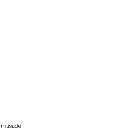
0 missade