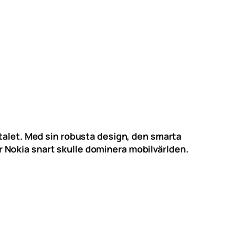
talet. Med sin robusta design, den smarta
 Nokia snart skulle dominera mobilvärlden.