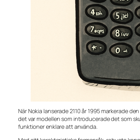
När Nokia lanserade 2110 år 1995 markerade den 
det var modellen som introducerade det som sku
funktioner enklare att använda.