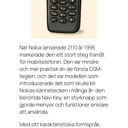
När Nokia lanserade 2110 år 1995
markerade den ett stort steg framåt
för mobiltelefonin. Den var mindre
och mer praktisk än de första GSM-
teglen, och det var modellen som
introducerade det som skulle bli
Nokias kännetecken i många år: den
berömda Navi Key, en styrknapp som
gjorde menyer och funktioner enklare
att använda.
Med sitt karakteristiska formspråk,