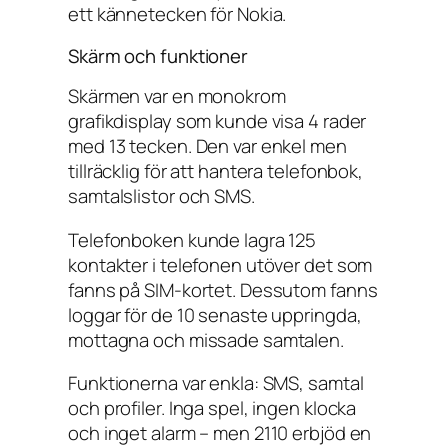
ett kännetecken för Nokia.
Skärm och funktioner
Skärmen var en monokrom
grafikdisplay som kunde visa 4 rader
med 13 tecken. Den var enkel men
tillräcklig för att hantera telefonbok,
samtalslistor och SMS.
Telefonboken kunde lagra 125
kontakter i telefonen utöver det som
fanns på SIM-kortet. Dessutom fanns
loggar för de 10 senaste uppringda,
mottagna och missade samtalen.
Funktionerna var enkla: SMS, samtal
och profiler. Inga spel, ingen klocka
och inget alarm – men 2110 erbjöd en