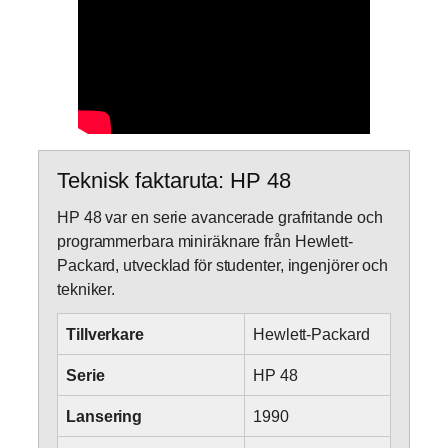
Teknisk faktaruta: HP 48
HP 48 var en serie avancerade grafritande och
programmerbara miniräknare från Hewlett-
Packard, utvecklad för studenter, ingenjörer och
tekniker.
Tillverkare
Hewlett-Packard
Serie
HP 48
Lansering
1990