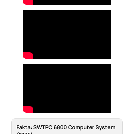
Fakta: SWTPC 6800 Computer System