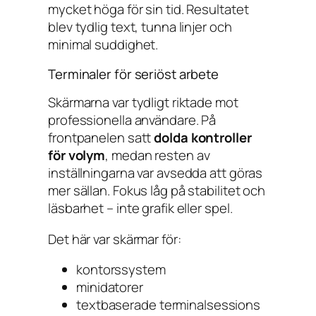
mycket höga för sin tid. Resultatet
blev tydlig text, tunna linjer och
minimal suddighet.
Terminaler för seriöst arbete
Skärmarna var tydligt riktade mot
professionella användare. På
frontpanelen satt
dolda kontroller
för volym
, medan resten av
inställningarna var avsedda att göras
mer sällan. Fokus låg på stabilitet och
läsbarhet – inte grafik eller spel.
Det här var skärmar för:
kontorssystem
minidatorer
textbaserade terminalsessions