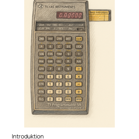
Introduktion