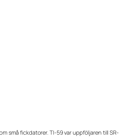
 små fickdatorer. TI-59 var uppföljaren till SR-