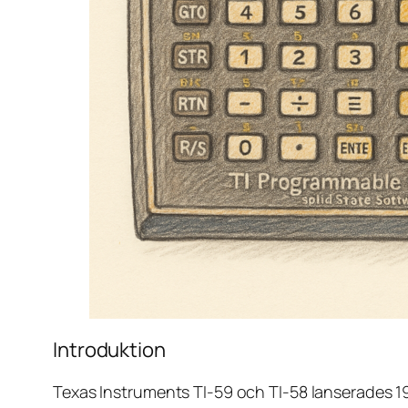
Introduktion
Texas Instruments TI-59 och TI-58 lanserades 197