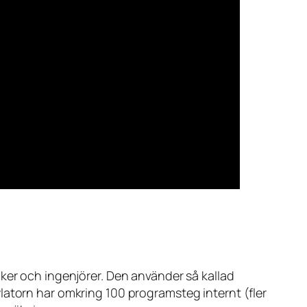
ker och ingenjörer. Den använder så kallad
latorn har omkring 100 programsteg internt (fler