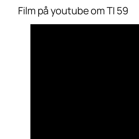
Film på youtube om TI 59