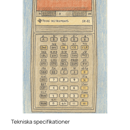
Tekniska specifikationer