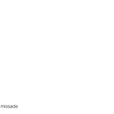
0 missade