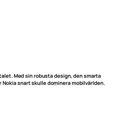
talet. Med sin robusta design, den smarta
 Nokia snart skulle dominera mobilvärlden.