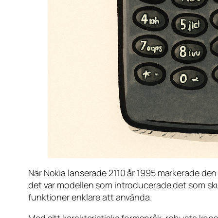
När Nokia lanserade 2110 år 1995 markerade den 
det var modellen som introducerade det som sku
funktioner enklare att använda.