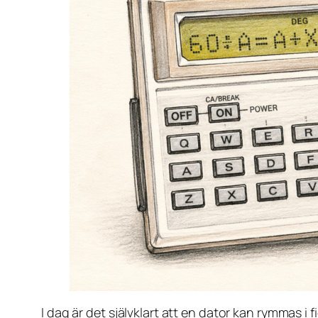
I dag är det självklart att en dator kan rymmas i