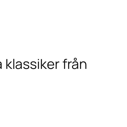
klassiker från