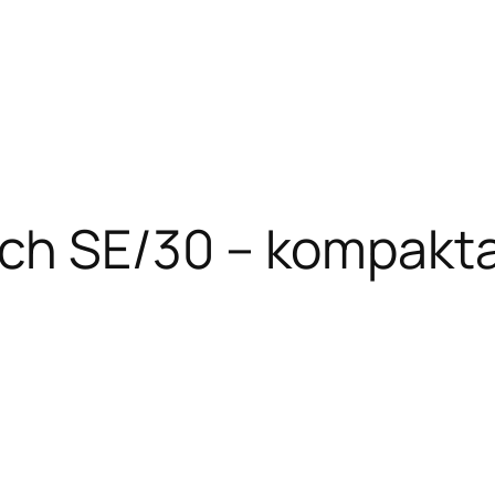
ch SE/30 – kompakta 