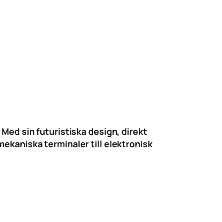
 Med sin futuristiska design, direkt
ekaniska terminaler till elektronisk