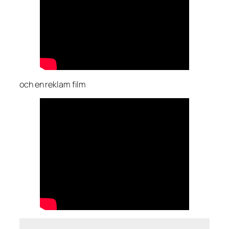
och en reklam film