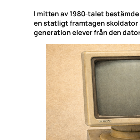
I mitten av 1980-talet bestämde s
en statligt framtagen skoldator
generation elever från den dato