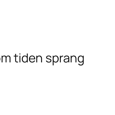
om tiden sprang