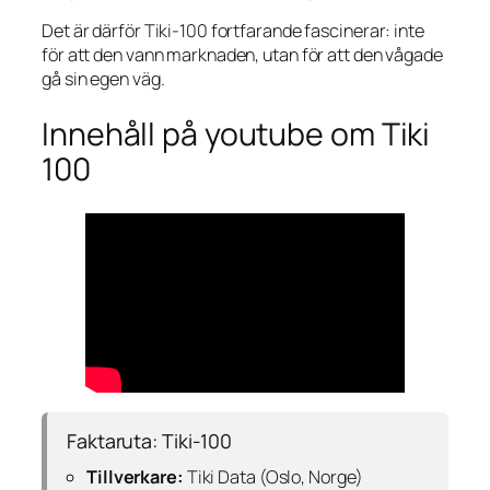
Det är därför Tiki-100 fortfarande fascinerar: inte
för att den vann marknaden, utan för att den vågade
gå sin egen väg.
Innehåll på youtube om Tiki
100
Faktaruta: Tiki-100
Tillverkare:
Tiki Data (Oslo, Norge)