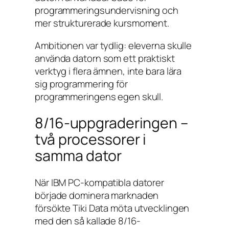
programmeringsundervisning och
mer strukturerade kursmoment.
Ambitionen var tydlig: eleverna skulle
använda datorn som ett praktiskt
verktyg i flera ämnen, inte bara lära
sig programmering för
programmeringens egen skull.
8/16-uppgraderingen –
två processorer i
samma dator
När IBM PC-kompatibla datorer
började dominera marknaden
försökte Tiki Data möta utvecklingen
med den så kallade 8/16-