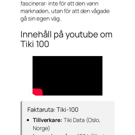
fascinerar: inte för att den vann
marknaden, utan för att den vågade
gå sin egen väg.
Innehåll på youtube om
Tiki 100
Faktaruta: Tiki-100
Tillverkare:
Tiki Data (Oslo,
Norge)