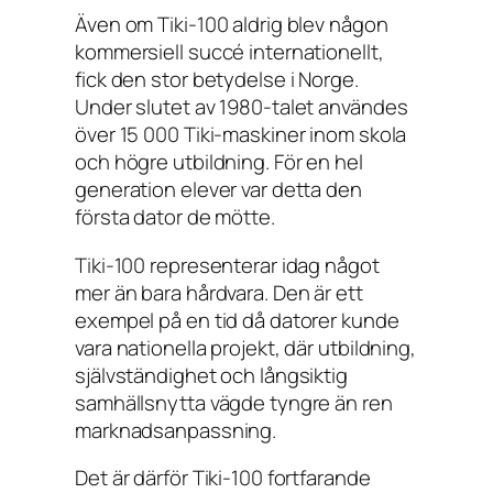
Även om Tiki-100 aldrig blev någon
kommersiell succé internationellt,
fick den stor betydelse i Norge.
Under slutet av 1980-talet användes
över 15 000 Tiki-maskiner inom skola
och högre utbildning. För en hel
generation elever var detta den
första dator de mötte.
Tiki-100 representerar idag något
mer än bara hårdvara. Den är ett
exempel på en tid då datorer kunde
vara nationella projekt, där utbildning,
självständighet och långsiktig
samhällsnytta vägde tyngre än ren
marknadsanpassning.
Det är därför Tiki-100 fortfarande