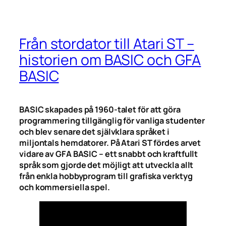
Från stordator till Atari ST –
historien om BASIC och GFA
BASIC
BASIC skapades på 1960-talet för att göra
programmering tillgänglig för vanliga studenter
och blev senare det självklara språket i
miljontals hemdatorer. På Atari ST fördes arvet
vidare av GFA BASIC – ett snabbt och kraftfullt
språk som gjorde det möjligt att utveckla allt
från enkla hobbyprogram till grafiska verktyg
och kommersiella spel.