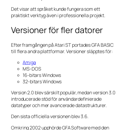
Det visar att språket kunde fungera som ett
praktiskt verktyg även i professionella projekt.
Versioner för fler datorer
Efter framgången på Atari ST portades GFA BASIC
till flera andra plattformar. Versioner släpptes för:
Amiga
MS-DOS
16-bitars Windows
32-bitars Windows
Version 2.0 blev särskilt populär, medan version 3.0
introducerade stöd för användardefinierade
datatyper och mer avancerade datastrukturer.
Den sista officiella versionen blev 3.6.
Omkring 2002 upphörde GFA Software med den