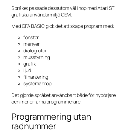
Språket passade dessutom väl ihop med Atari ST
grafiska användarmiljö GEM.
Med GFA BASIC gick det att skapa program med:
fönster
menyer
dialogrutor
musstyrning
grafik
ljud
filhantering
systemanrop
Det gjorde språket användbart både för nybörjare
och mer erfarna programmerare.
Programmering utan
radnummer