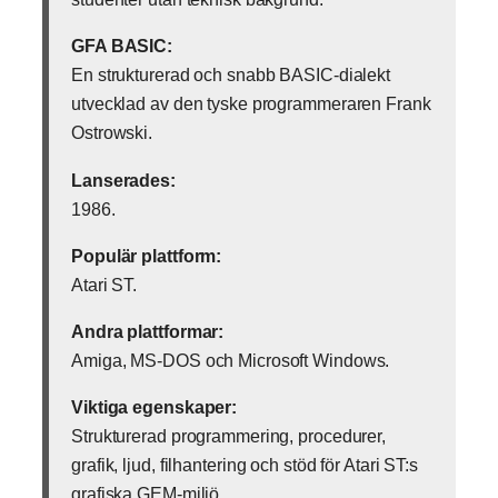
GFA BASIC:
En strukturerad och snabb BASIC-dialekt
utvecklad av den tyske programmeraren Frank
Ostrowski.
Lanserades:
1986.
Populär plattform:
Atari ST.
Andra plattformar:
Amiga, MS-DOS och Microsoft Windows.
Viktiga egenskaper:
Strukturerad programmering, procedurer,
grafik, ljud, filhantering och stöd för Atari ST:s
grafiska GEM-miljö.