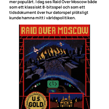
mer populärt. I dag ses Raid Over Moscow både
som ett klassiskt 8-bitsspel och som ett
tidsdokument över hur datorspel plötsligt
kunde hamna mitt i världspolitiken.