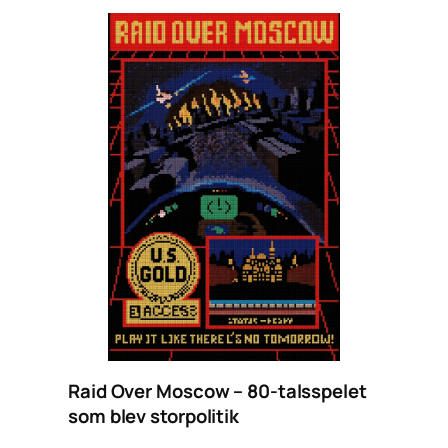
Raid Over Moscow – 80-talsspelet
som blev storpolitik