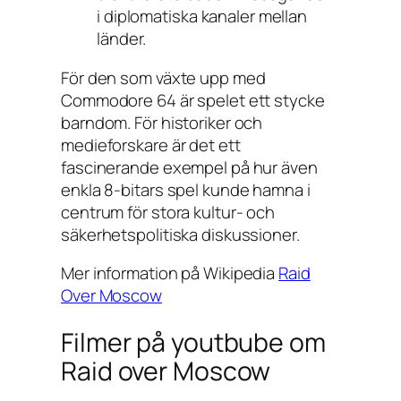
i diplomatiska kanaler mellan
länder.
För den som växte upp med
Commodore 64 är spelet ett stycke
barndom. För historiker och
medieforskare är det ett
fascinerande exempel på hur även
enkla 8-bitars spel kunde hamna i
centrum för stora kultur- och
säkerhetspolitiska diskussioner.
Mer information på Wikipedia
Raid
Over Moscow
Filmer på youtbube om
Raid over Moscow