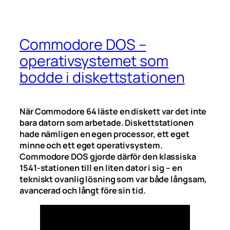
Commodore DOS –
operativsystemet som
bodde i diskettstationen
När Commodore 64 läste en diskett var det inte
bara datorn som arbetade. Diskettstationen
hade nämligen en egen processor, ett eget
minne och ett eget operativsystem.
Commodore DOS gjorde därför den klassiska
1541-stationen till en liten dator i sig – en
tekniskt ovanlig lösning som var både långsam,
avancerad och långt före sin tid.