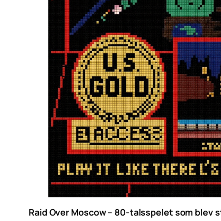
Raid Over Moscow – 80-talsspelet som blev st