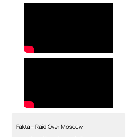
Fakta – Raid Over Moscow