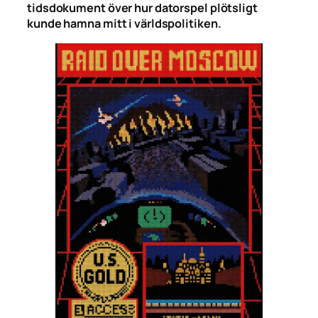
tidsdokument över hur datorspel plötsligt
kunde hamna mitt i världspolitiken.