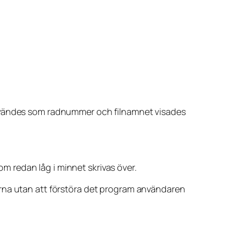
användes som radnummer och filnamnet visades
 redan låg i minnet skrivas över.
erna utan att förstöra det program användaren