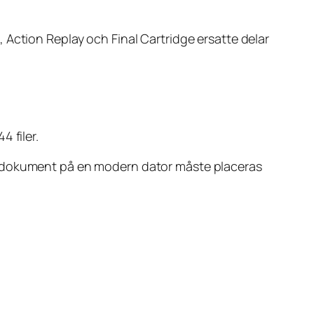
Action Replay och Final Cartridge ersatte delar
 filer.
la dokument på en modern dator måste placeras