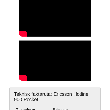
Teknisk faktaruta: Ericsson Hotline
900 Pocket
Tillverkare
Ericsson