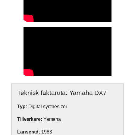
Teknisk faktaruta: Yamaha DX7
Typ:
Digital synthesizer
Tillverkare:
Yamaha
Lanserad:
1983