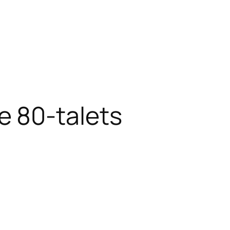
e 80-talets