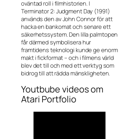
oväntad roll i filmhistorien. I
Terminator 2: Judgment Day
(1991)
används den av John Connor för att
hacka en bankomat och senare ett
säkerhetssystem. Den lilla palmtopen
får därmed symbolisera hur
framtidens teknologi kunde ge enorm
makt i fickformat – och i filmens värld
blev det till och med ett verktyg som
bidrog till att rädda mänskligheten.
Youtbube videos om
Atari Portfolio