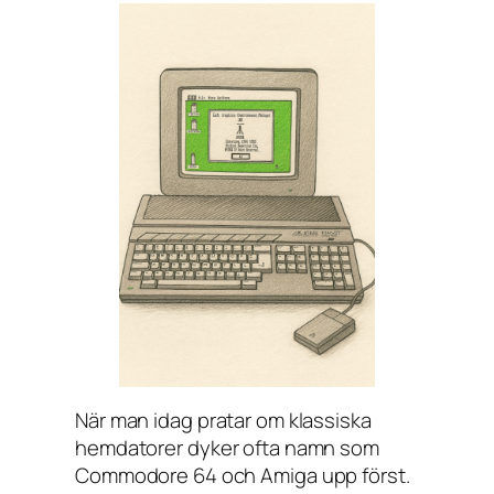
När man idag pratar om klassiska
hemdatorer dyker ofta namn som
Commodore 64 och Amiga upp först.