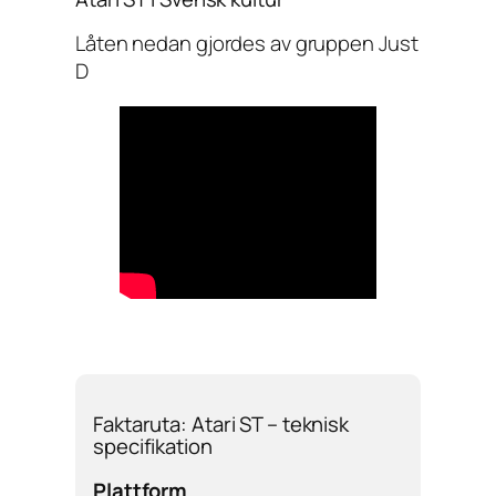
Låten nedan gjordes av gruppen Just
D
Faktaruta: Atari ST – teknisk
specifikation
Plattform