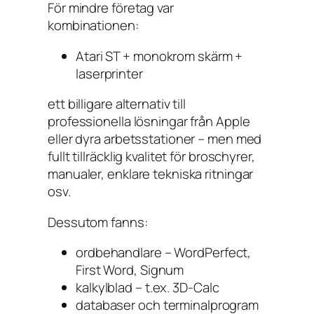
För mindre företag var
kombinationen:
Atari ST + monokrom skärm +
laserprinter
ett billigare alternativ till
professionella lösningar från Apple
eller dyra arbetsstationer – men med
fullt tillräcklig kvalitet för broschyrer,
manualer, enklare tekniska ritningar
osv.
Dessutom fanns:
ordbehandlare –
WordPerfect
,
First Word
,
Signum
kalkylblad – t.ex.
3D-Calc
databaser och terminalprogram