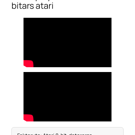
bitars atari