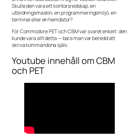
Skulle den vara ett kontorsredskap, en
utbildningsmaskin, en programmeringsmiljö, en
terminal eller en hemdator?
För Commodore PET och CBM var svaret enkelt: den
kunde vara allt detta — bara man var beredd att
skriva kommandona själv.
Youtube innehåll om CBM
och PET