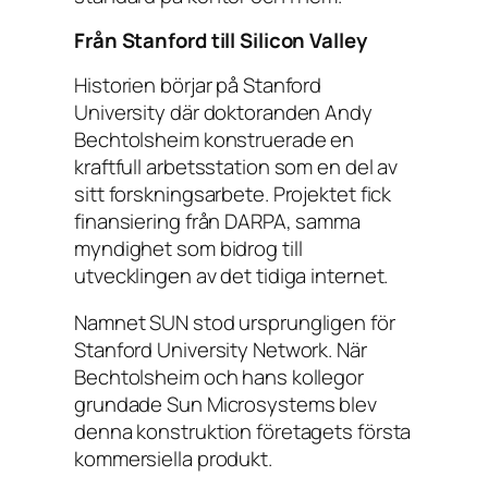
Från Stanford till Silicon Valley
Historien börjar på Stanford
University där doktoranden Andy
Bechtolsheim konstruerade en
kraftfull arbetsstation som en del av
sitt forskningsarbete. Projektet fick
finansiering från DARPA, samma
myndighet som bidrog till
utvecklingen av det tidiga internet.
Namnet SUN stod ursprungligen för
Stanford University Network. När
Bechtolsheim och hans kollegor
grundade Sun Microsystems blev
denna konstruktion företagets första
kommersiella produkt.