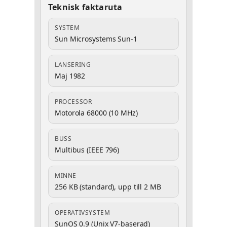
Teknisk faktaruta
SYSTEM
Sun Microsystems Sun-1
LANSERING
Maj 1982
PROCESSOR
Motorola 68000 (10 MHz)
BUSS
Multibus (IEEE 796)
MINNE
256 KB (standard), upp till 2 MB
OPERATIVSYSTEM
SunOS 0.9 (Unix V7-baserad)