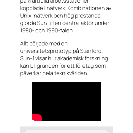
på kraftfulla arbetsstationer
kopplade i nätverk. Kombinationen av
Unix, nätverk och hög prestanda
gjorde Sun till en central aktör under
1980- och 1990-talen.
Allt började med en
universitetsprototyp på Stanford.
Sun-1 visar hur akademisk forskning
kan bli grunden för ett företag som
påverkar hela teknikvärlden.