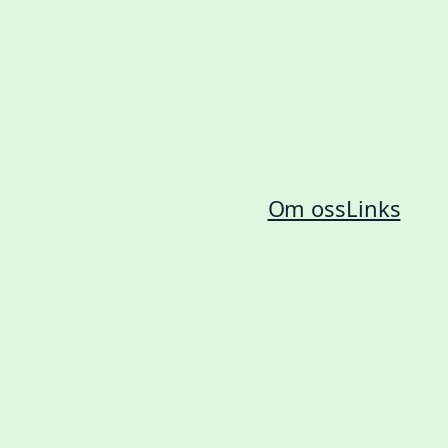
Om oss
Links