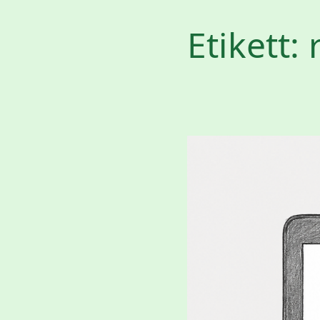
Etikett: