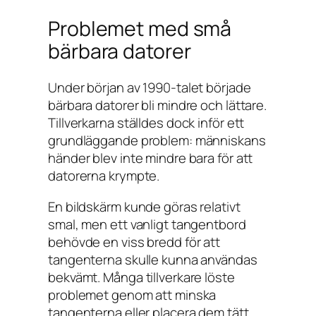
Problemet med små
bärbara datorer
Under början av 1990-talet började
bärbara datorer bli mindre och lättare.
Tillverkarna ställdes dock inför ett
grundläggande problem: människans
händer blev inte mindre bara för att
datorerna krympte.
En bildskärm kunde göras relativt
smal, men ett vanligt tangentbord
behövde en viss bredd för att
tangenterna skulle kunna användas
bekvämt. Många tillverkare löste
problemet genom att minska
tangenterna eller placera dem tätt