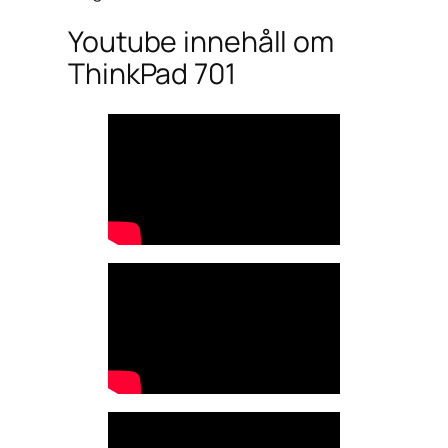
Youtube innehåll om
ThinkPad 701