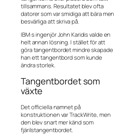
tillsammans. Resultatet blev ofta
datorer som var smidiga att bära men
besvärliga att skriva på.
IBM:s ingenjör John Karidis valde en
helt annan lösning. I stället för att
göra tangentbordet mindre skapade
han ett tangentbord som kunde
ändra storlek.
Tangentbordet som
växte
Det officiella namnet på
konstruktionen var TrackWrite, men
den blev snart mer känd som
fjärilstangentbordet.