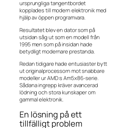
ursprungliga tangentbordet
kopplades till modern elektronik med
hjälp av öppen programvara.
Resultatet blev en dator som på
utsidan såg ut som en modell från
1995 men som på insidan hade
betydligt modernare prestanda.
Redan tidigare hade entusiaster bytt
ut originalprocessorn mot snabbare
modeller ur AMD:s Am5x86-serie.
Sådana ingrepp kräver avancerad
lödning och stora kunskaper om
gammal elektronik.
En lösning på ett
tillfälligt problem