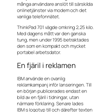
många användare anslöt till särskilda
onlinetjänster via modem och det
vanliga telefonnätet.
ThinkPad 701 vägde omkring 2,25 kilo.
Med dagens mått var den ganska
tung, men under 1995 betraktades
den som en kompakt och mycket
portabel arbetsdator.
En fjäril i reklamen
IBM använde en ovanlig
reklamkampanj inför lanseringen. Till
en början publicerades endast en
bild av en fjäril i tidningar, utan
närmare förklaring. Senare lades
IBM:s logotyp till och därefter texten