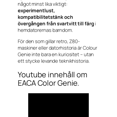
något minst lika viktigt:
experimentlust,
kompatibilitetstänk och
övergången från svartvitt till färg
i
hemdatorernas barndom.
För den som gillar retro, Z80-
maskiner eller datorhistoria är Colour
Genie inte bara en kuriositet – utan
ett stycke levande teknikhistoria.
Youtube innehåll om
EACA Color Genie.