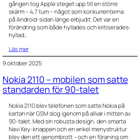
gången tog Apple steget upp till en större
skärm – 4,7 tum – något som konkurrenterna
på Android-sidan länge erbjudit. Det var en
förändring som både hyllades och kritiserades:
hyllad…
Läs mer
9 oktober 2025
Nokia 2110 – mobilen som satte
standarden för 90-talet
Nokia 2110 blev telefonen som satte Nokia på
kartan när GSM slog igenom på allvar i mitten av
90-talet. Med sin robusta design, den smarta
Navi Key-knappen och en enkel menystruktur
blev den ett genombrott – och en föraning om