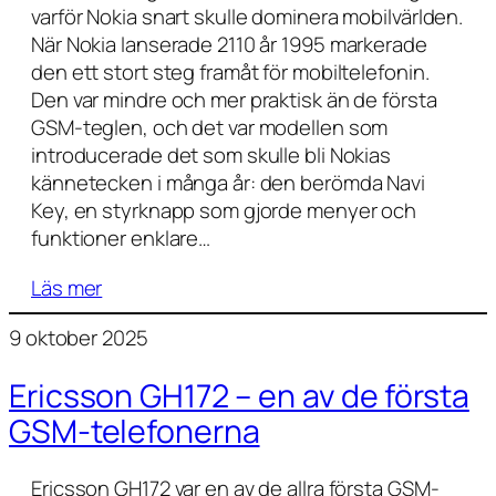
varför Nokia snart skulle dominera mobilvärlden.
När Nokia lanserade 2110 år 1995 markerade
den ett stort steg framåt för mobiltelefonin.
Den var mindre och mer praktisk än de första
GSM-teglen, och det var modellen som
introducerade det som skulle bli Nokias
kännetecken i många år: den berömda Navi
Key, en styrknapp som gjorde menyer och
funktioner enklare…
Läs mer
9 oktober 2025
Ericsson GH172 – en av de första
GSM-telefonerna
Ericsson GH172 var en av de allra första GSM-