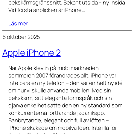
pekskärmsgränssnitt. Bekant utsida – ny insida
Vid första anblicken är iPhone…
Läs mer
6 oktober 2025
Apple iPhone 2
När Apple klev in på mobilmarknaden
sommaren 2007 förändrades allt. iPhone var
inte bara en ny telefon – den var en helt ny idé
om hur vi skulle använda mobilen. Med sin
pekskärm, sitt eleganta formspråk och sin
djärva enkelhet satte den en ny standard som
konkurrenterna fortfarande jagar ikapp.
Banbrytande, elegant och full av löften –
iPhone skakade om mobilvärlden. Inte illa för