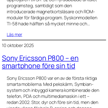
programsteg, samtidigt som den
introducerade magnetkortsläsare och ROM-
moduler för färdiga program. Syskonmodellen
TI-58 hade hälften så mycket minne och…
Läs mer
10 oktober 2025
Sony Ericsson P800 – en
smartphone före sin tid
Sony Ericsson P800 var en av de första riktiga
smarta mobilerna. Med pekskärm, Symbian-
system och inbyggd kamera kombinerade den
telefon, PDA och multimediamaskin i ett –
redan 2002. Stor, dyr och före sin tid, men den