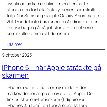
avsaknad av kamerablixt – men den satte
standarden för hela Galaxy-serien som skulle
följa. När Samsung släppte Galaxy S sommaren
2010 var det inte bara ännu en Android-telefon.
Det var början på något större – en hel serie
som skulle komma att dominera…
Läs mer
9 oktober 2025
iPhone 5 – när Apple sträckte på
skärmen
iPhone 5 var inte bara en ny modell – den
markerade början på en ny era för Apple. Den
fick en större 4-tumsskärm (tidigare var
iPhones 3,5 tum), en tunnare och lättare