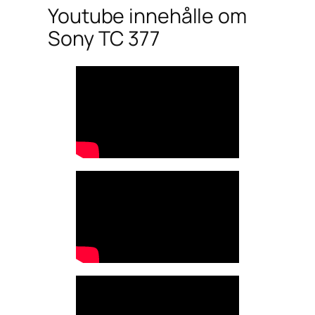
Youtube innehålle om
Sony TC 377