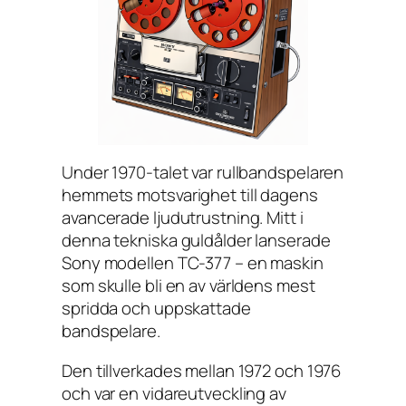
Under 1970-talet var rullbandspelaren
hemmets motsvarighet till dagens
avancerade ljudutrustning. Mitt i
denna tekniska guldålder lanserade
Sony modellen TC-377 – en maskin
som skulle bli en av världens mest
spridda och uppskattade
bandspelare.
Den tillverkades mellan 1972 och 1976
och var en vidareutveckling av