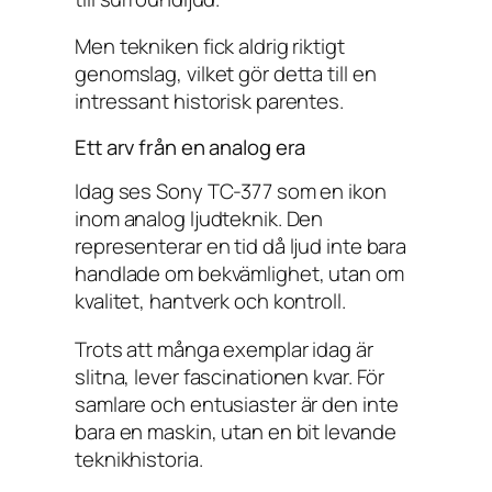
Men tekniken fick aldrig riktigt
genomslag, vilket gör detta till en
intressant historisk parentes.
Ett arv från en analog era
Idag ses Sony TC-377 som en ikon
inom analog ljudteknik. Den
representerar en tid då ljud inte bara
handlade om bekvämlighet, utan om
kvalitet, hantverk och kontroll.
Trots att många exemplar idag är
slitna, lever fascinationen kvar. För
samlare och entusiaster är den inte
bara en maskin, utan en bit levande
teknikhistoria.