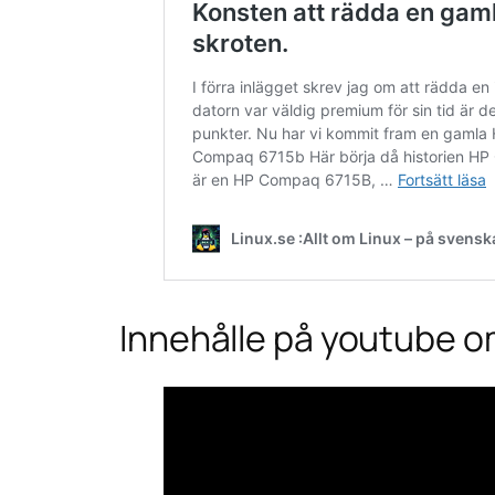
Innehålle på youtube 