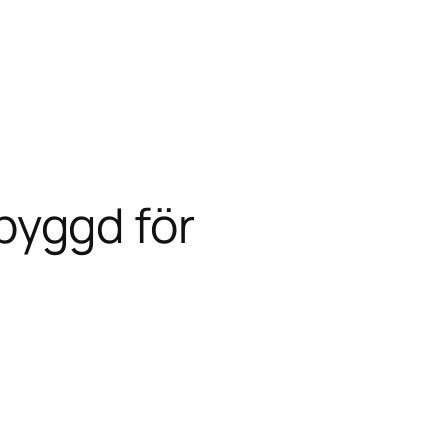
byggd för